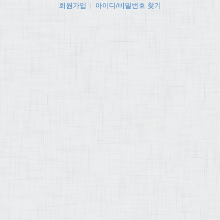
회원가입
|
아이디/비밀번호 찾기