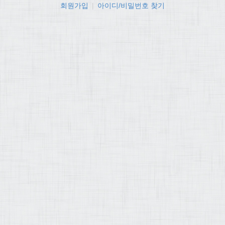
회원가입
|
아이디/비밀번호 찾기