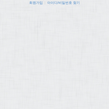
회원가입
|
아이디/비밀번호 찾기