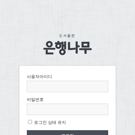
사용자아이디
비밀번호
로그인 상태 유지