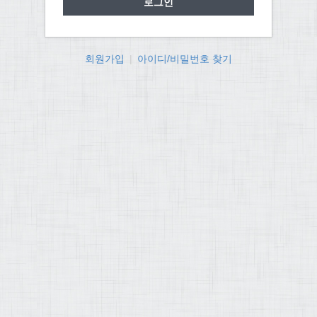
회원가입
|
아이디/비밀번호 찾기