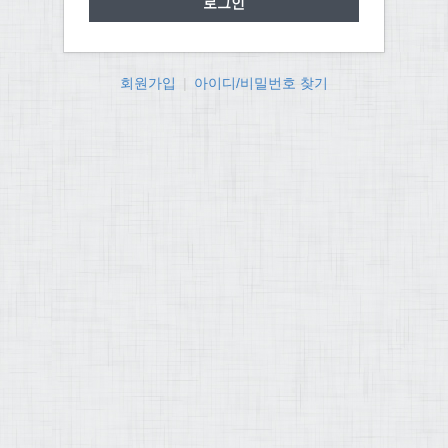
회원가입
|
아이디/비밀번호 찾기