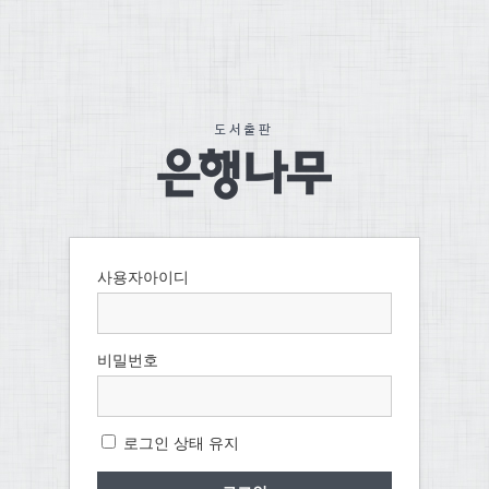
사용자아이디
비밀번호
로그인 상태 유지