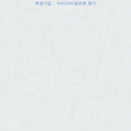
회원가입
|
아이디/비밀번호 찾기