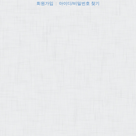
회원가입
|
아이디/비밀번호 찾기