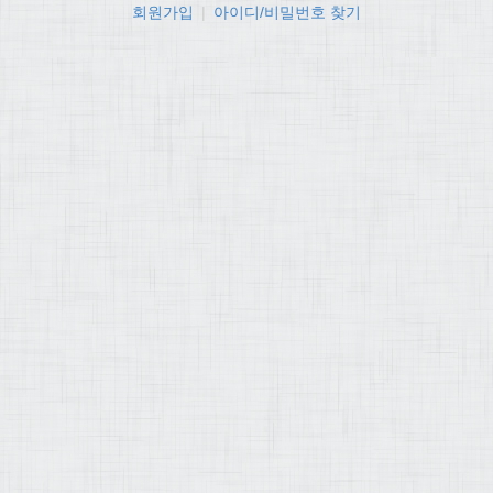
회원가입
|
아이디/비밀번호 찾기