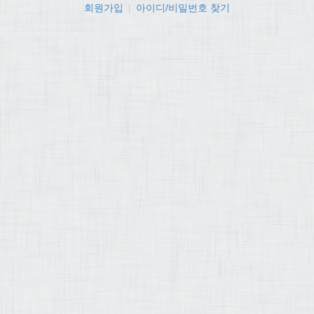
회원가입
|
아이디/비밀번호 찾기