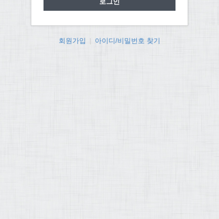
회원가입
|
아이디/비밀번호 찾기