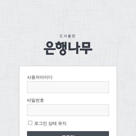
사용자아이디
비밀번호
로그인 상태 유지