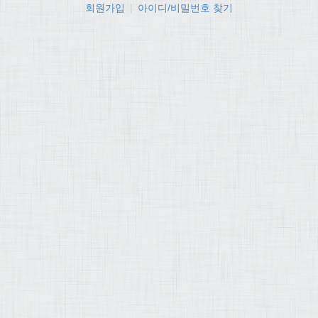
회원가입
|
아이디/비밀번호 찾기