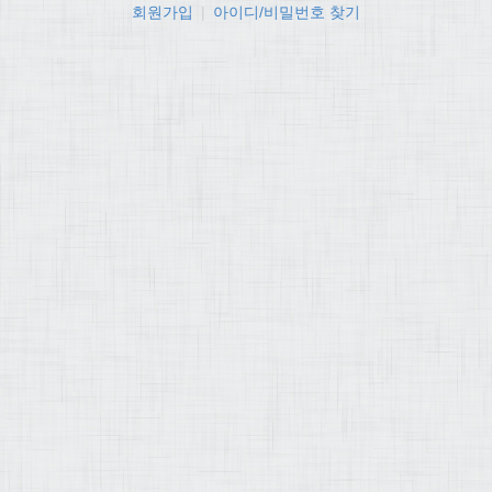
회원가입
|
아이디/비밀번호 찾기