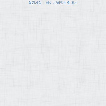
회원가입
|
아이디/비밀번호 찾기