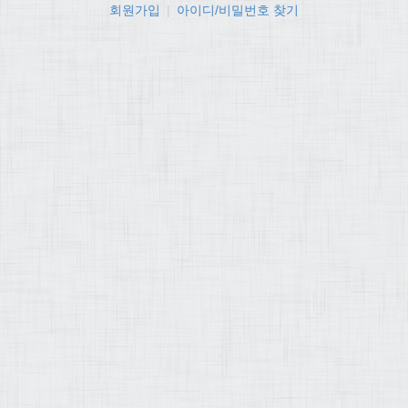
회원가입
|
아이디/비밀번호 찾기