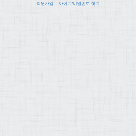
회원가입
|
아이디/비밀번호 찾기