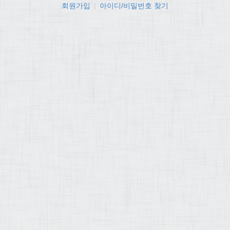
회원가입
|
아이디/비밀번호 찾기