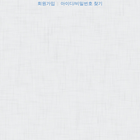
회원가입
|
아이디/비밀번호 찾기