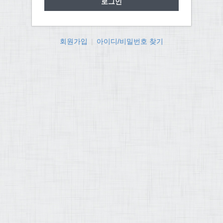
회원가입
|
아이디/비밀번호 찾기