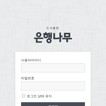
사용자아이디
비밀번호
로그인 상태 유지