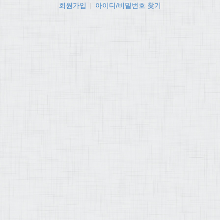
회원가입
|
아이디/비밀번호 찾기