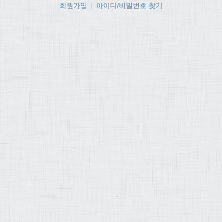
회원가입
|
아이디/비밀번호 찾기