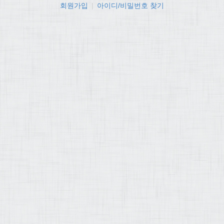
회원가입
|
아이디/비밀번호 찾기