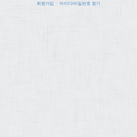
회원가입
|
아이디/비밀번호 찾기