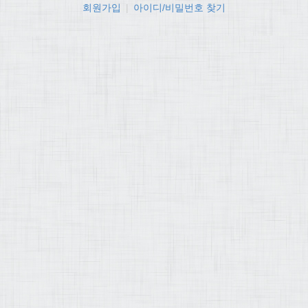
회원가입
|
아이디/비밀번호 찾기