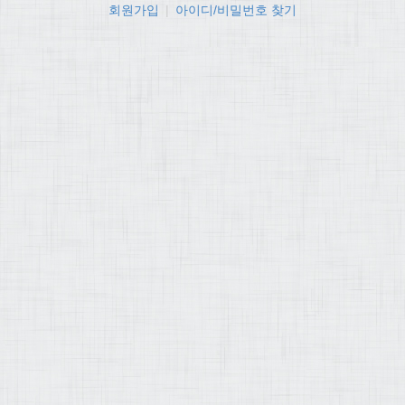
회원가입
|
아이디/비밀번호 찾기