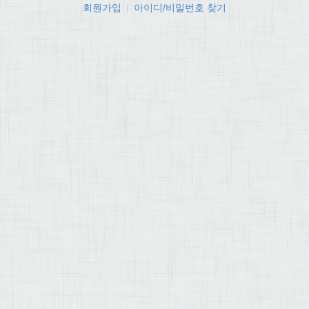
회원가입
|
아이디/비밀번호 찾기