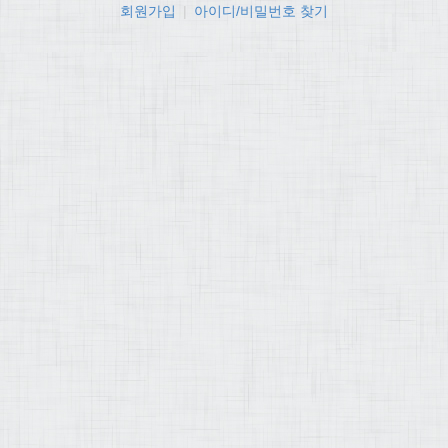
회원가입
|
아이디/비밀번호 찾기