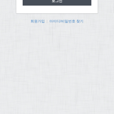
회원가입
|
아이디/비밀번호 찾기