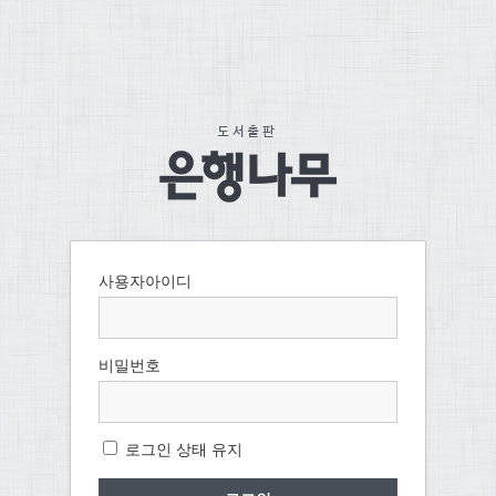
사용자아이디
비밀번호
로그인 상태 유지