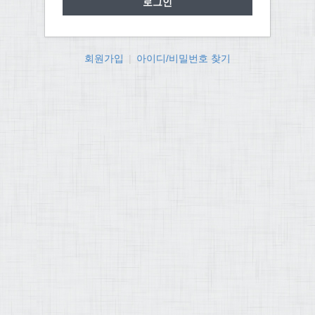
회원가입
|
아이디/비밀번호 찾기