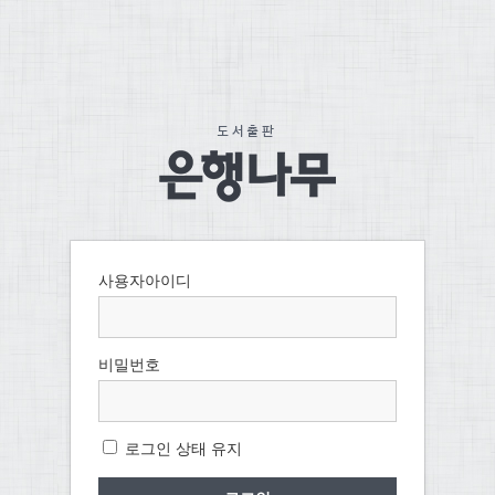
사용자아이디
비밀번호
로그인 상태 유지