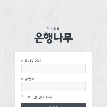
사용자아이디
비밀번호
로그인 상태 유지