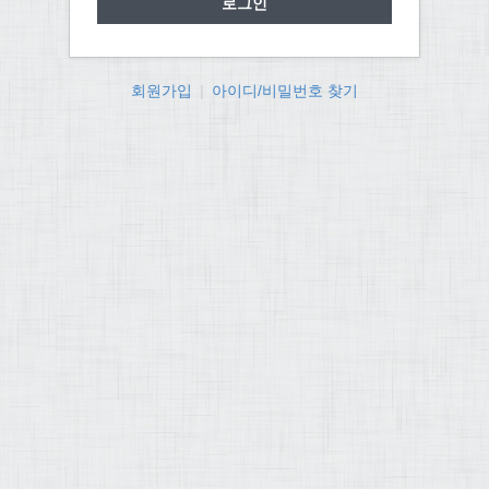
회원가입
|
아이디/비밀번호 찾기