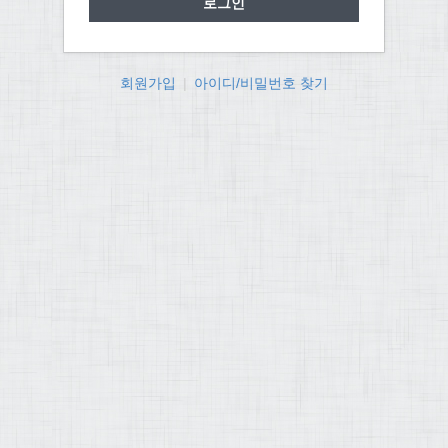
회원가입
|
아이디/비밀번호 찾기