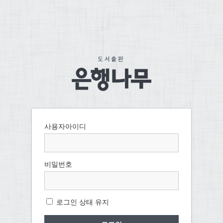
사용자아이디
비밀번호
로그인 상태 유지