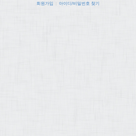
회원가입
|
아이디/비밀번호 찾기