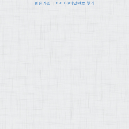
회원가입
|
아이디/비밀번호 찾기