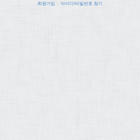
회원가입
|
아이디/비밀번호 찾기