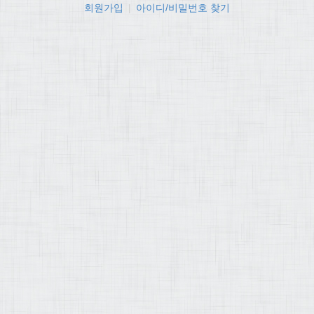
회원가입
|
아이디/비밀번호 찾기