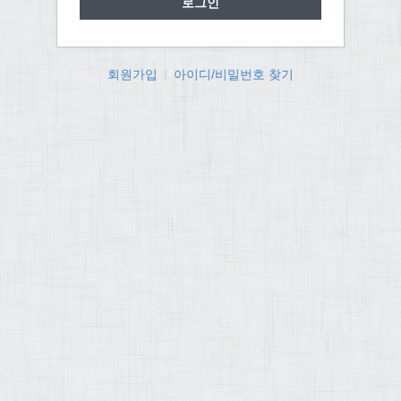
회원가입
|
아이디/비밀번호 찾기