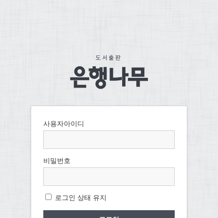
사용자아이디
비밀번호
로그인 상태 유지