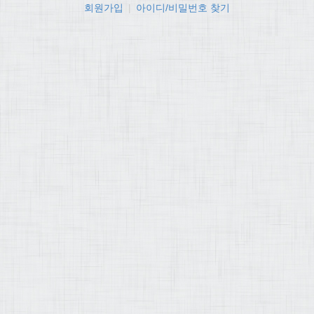
회원가입
|
아이디/비밀번호 찾기