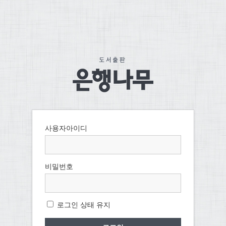
사용자아이디
비밀번호
로그인 상태 유지