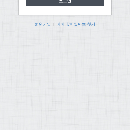
회원가입
|
아이디/비밀번호 찾기