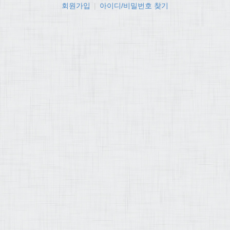
회원가입
|
아이디/비밀번호 찾기