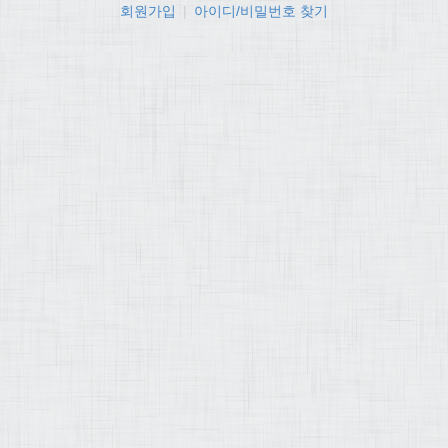
회원가입
|
아이디/비밀번호 찾기