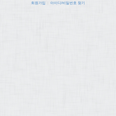
회원가입
|
아이디/비밀번호 찾기