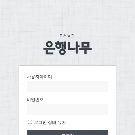
사용자아이디
비밀번호
로그인 상태 유지