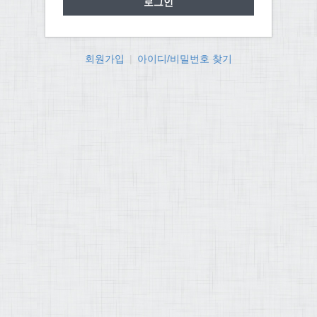
회원가입
|
아이디/비밀번호 찾기