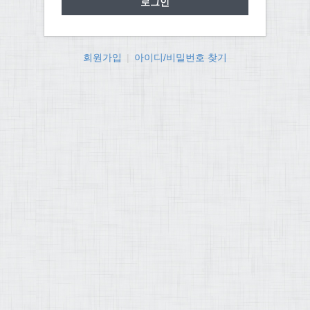
회원가입
|
아이디/비밀번호 찾기