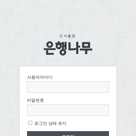
사용자아이디
비밀번호
로그인 상태 유지