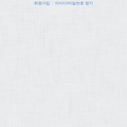
회원가입
|
아이디/비밀번호 찾기