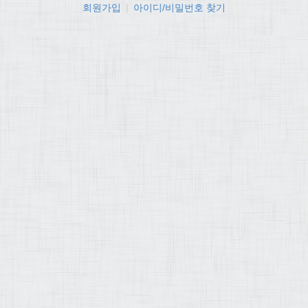
회원가입
|
아이디/비밀번호 찾기