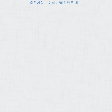
회원가입
|
아이디/비밀번호 찾기