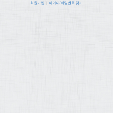
회원가입
|
아이디/비밀번호 찾기