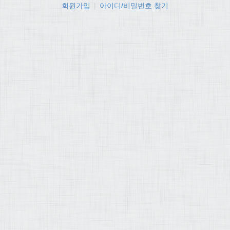
회원가입
|
아이디/비밀번호 찾기