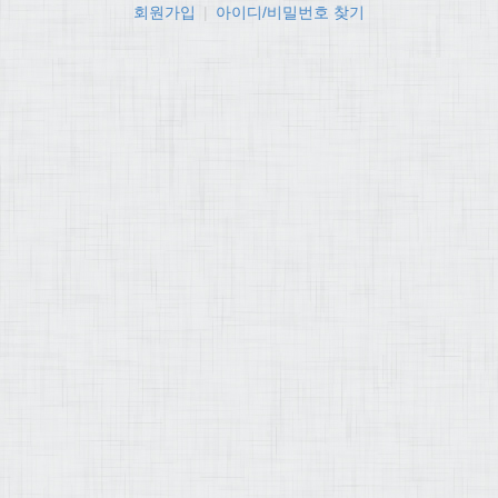
회원가입
|
아이디/비밀번호 찾기