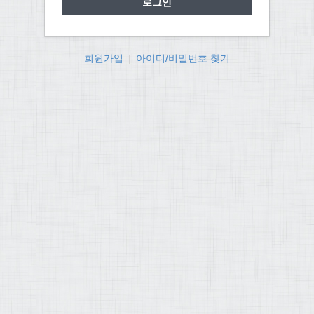
회원가입
|
아이디/비밀번호 찾기