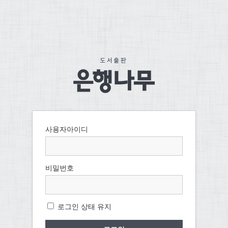
사용자아이디
비밀번호
로그인 상태 유지