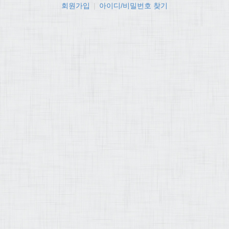
회원가입
|
아이디/비밀번호 찾기